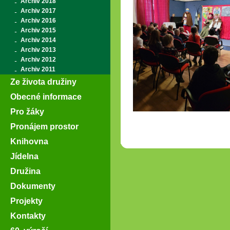
Archiv 2018
Archiv 2017
Archiv 2016
Archiv 2015
Archiv 2014
Archiv 2013
Archiv 2012
Archiv 2011
Ze života družiny
Obecné informace
Pro žáky
Pronájem prostor
Knihovna
Jídelna
Družina
Dokumenty
Projekty
Kontakty