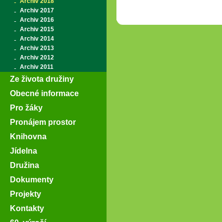
Archiv 2018
Archiv 2017
Archiv 2016
Archiv 2015
Archiv 2014
Archiv 2013
Archiv 2012
Archiv 2011
Ze života družiny
Obecné informace
Pro žáky
Pronájem prostor
Knihovna
Jídelna
Družina
Dokumenty
Projekty
Kontakty