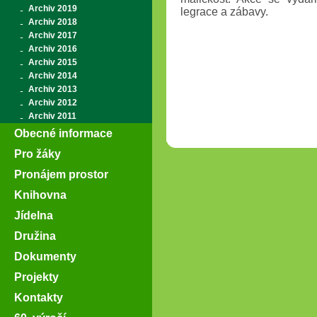
Archiv 2019
legrace a zábavy.
Archiv 2018
Archiv 2017
Archiv 2016
Archiv 2015
Archiv 2014
Archiv 2013
Archiv 2012
Archiv 2011
Obecné informace
Pro žáky
Pronájem prostor
Knihovna
Jídelna
Družina
Dokumenty
Projekty
Kontakty